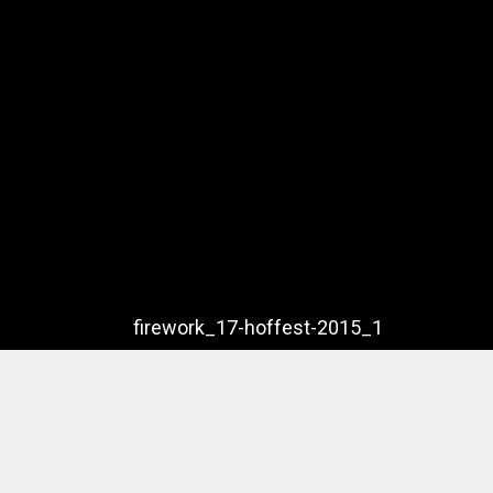
firework_17-hoffest-2015_1