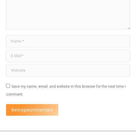
Name *
E-Mail *
Website
Save my name, email, and website in this browser for the next time I
comment.
Beitragskommentare